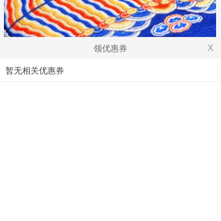
X
领优惠券
暂无相关优惠券