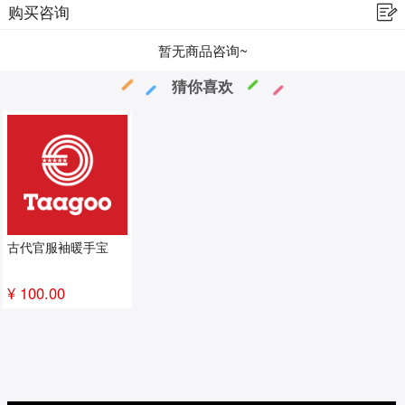
购买咨询
暂无商品咨询~
猜你喜欢
古代官服袖暖手宝
¥ 100.00